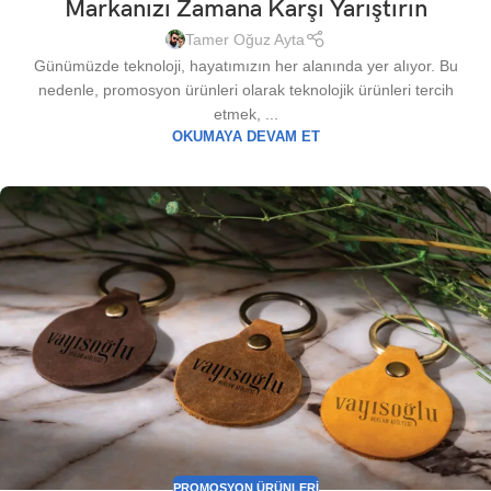
Markanızı Zamana Karşı Yarıştırın
Tamer Oğuz Ayta
Günümüzde teknoloji, hayatımızın her alanında yer alıyor. Bu
nedenle, promosyon ürünleri olarak teknolojik ürünleri tercih
etmek, ...
OKUMAYA DEVAM ET
PROMOSYON ÜRÜNLERI