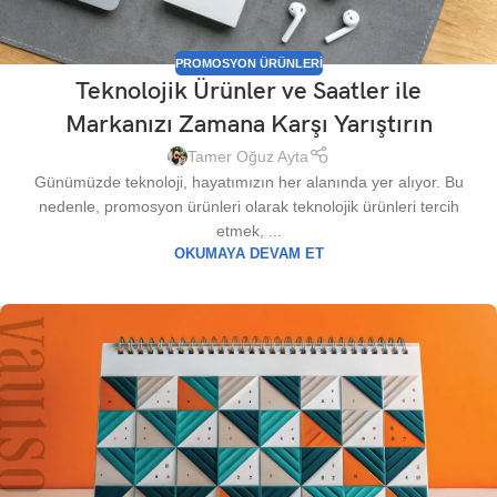
PROMOSYON ÜRÜNLERI
Teknolojik Ürünler ve Saatler ile
Markanızı Zamana Karşı Yarıştırın
Tamer Oğuz Ayta
Günümüzde teknoloji, hayatımızın her alanında yer alıyor. Bu
nedenle, promosyon ürünleri olarak teknolojik ürünleri tercih
etmek, ...
OKUMAYA DEVAM ET