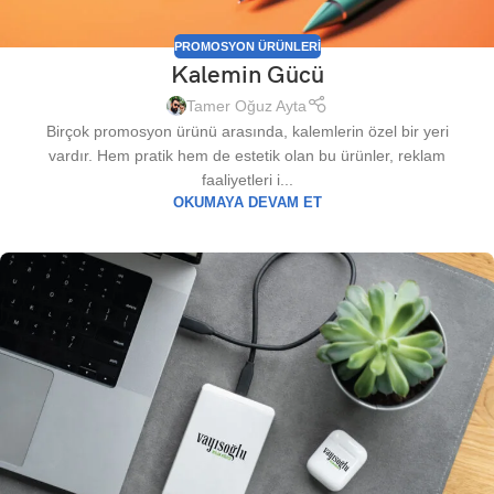
PROMOSYON ÜRÜNLERI
Kalemin Gücü
Tamer Oğuz Ayta
Birçok promosyon ürünü arasında, kalemlerin özel bir yeri
vardır. Hem pratik hem de estetik olan bu ürünler, reklam
faaliyetleri i...
OKUMAYA DEVAM ET